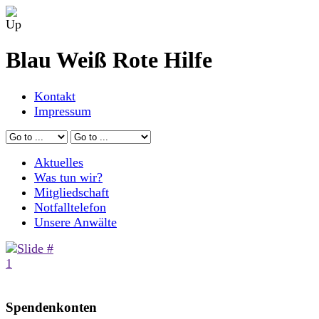
Blau Weiß Rote Hilfe
Kontakt
Impressum
Aktuelles
Was tun wir?
Mitgliedschaft
Notfalltelefon
Unsere Anwälte
Spendenkonten