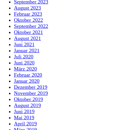
September 2023
August 2023
Februar 2023
Oktober 2022
September 2022
Oktober 2021
August 2021
Juni 2021
Januar 2021
Juli 2020
Juni 2020
März 2020
Februar 2020
Januar 2020
Dezember 2019
November 2019
Oktober 2019
August 2019
Juni 2019
Mai 2019
April 2019
März 2019