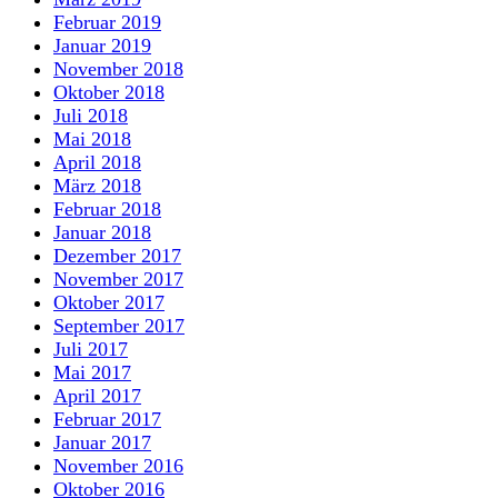
Februar 2019
Januar 2019
November 2018
Oktober 2018
Juli 2018
Mai 2018
April 2018
März 2018
Februar 2018
Januar 2018
Dezember 2017
November 2017
Oktober 2017
September 2017
Juli 2017
Mai 2017
April 2017
Februar 2017
Januar 2017
November 2016
Oktober 2016