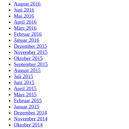
August 2016
Juni 2016
Mai 2016
April 2016
März 2016
Februar 2016
Januar 2016
Dezember 2015
November 2015
Oktober 2015
September 2015
August 2015
Juli 2015
Juni 2015
April 2015
März 2015
Februar 2015
Januar 2015
Dezember 2014
November 2014
Oktober 2014