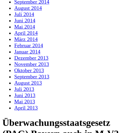
September 2014
August 2014
Juli 2014
Juni 2014
Mai 2014
April 2014
März 2014
Februar 2014
Januar 2014
Dezember 2013
November 2013
Oktober 2013
September 2013
August 2013
Juli 2013
Juni 2013
Mai 2013
April 2013
Überwachungsstaatsgesetz