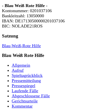
- Blau Weiß Rote Hilfe -
Kontonummer: 0201037106
Bankleitzahl: 13050000
IBAN: DE17130500000201037106
BIC: NOLADE21ROS
Satzung
Blau-Weiß-Rote Hilfe
Blau Weiß Rote Hilfe
Allgemein
Aufruf
Spieltagrückblick
Pressemitteilung
Pressespiegel
Laufende Fälle
Abgeschlossene Fälle
Gerichtsurteile
Kommentar