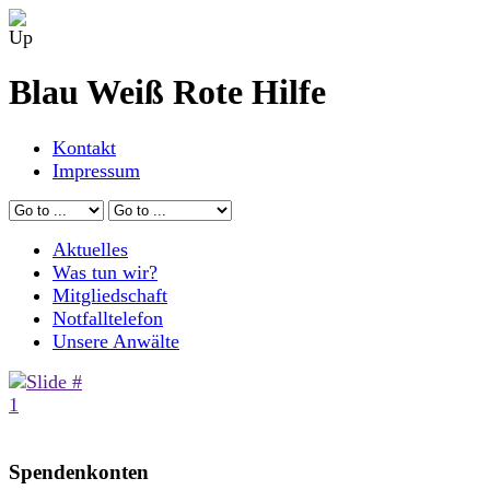
Blau Weiß Rote Hilfe
Kontakt
Impressum
Aktuelles
Was tun wir?
Mitgliedschaft
Notfalltelefon
Unsere Anwälte
Spendenkonten