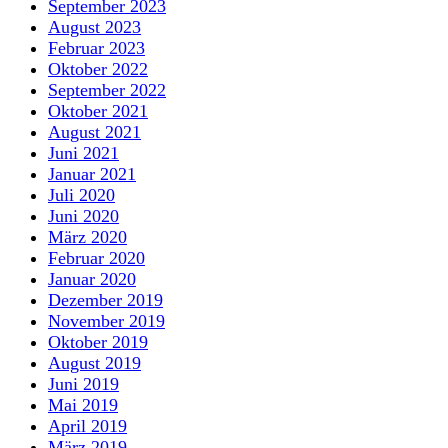
September 2023
August 2023
Februar 2023
Oktober 2022
September 2022
Oktober 2021
August 2021
Juni 2021
Januar 2021
Juli 2020
Juni 2020
März 2020
Februar 2020
Januar 2020
Dezember 2019
November 2019
Oktober 2019
August 2019
Juni 2019
Mai 2019
April 2019
März 2019