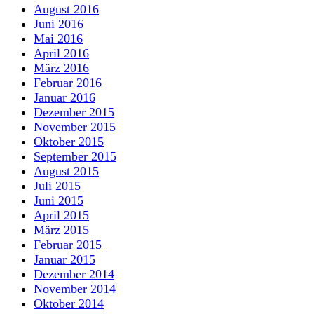
August 2016
Juni 2016
Mai 2016
April 2016
März 2016
Februar 2016
Januar 2016
Dezember 2015
November 2015
Oktober 2015
September 2015
August 2015
Juli 2015
Juni 2015
April 2015
März 2015
Februar 2015
Januar 2015
Dezember 2014
November 2014
Oktober 2014