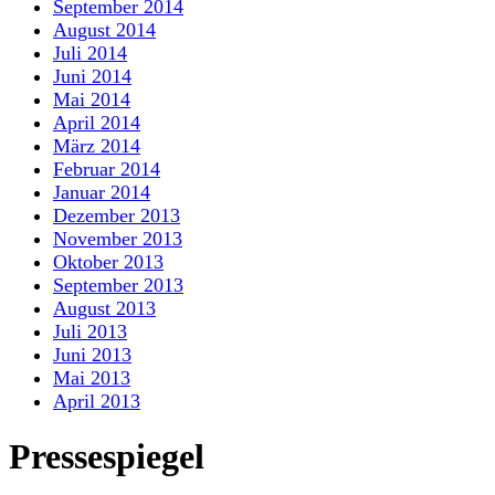
September 2014
August 2014
Juli 2014
Juni 2014
Mai 2014
April 2014
März 2014
Februar 2014
Januar 2014
Dezember 2013
November 2013
Oktober 2013
September 2013
August 2013
Juli 2013
Juni 2013
Mai 2013
April 2013
Pressespiegel