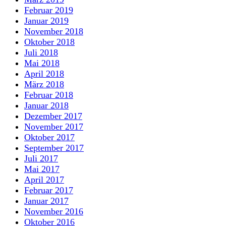
Februar 2019
Januar 2019
November 2018
Oktober 2018
Juli 2018
Mai 2018
April 2018
März 2018
Februar 2018
Januar 2018
Dezember 2017
November 2017
Oktober 2017
September 2017
Juli 2017
Mai 2017
April 2017
Februar 2017
Januar 2017
November 2016
Oktober 2016