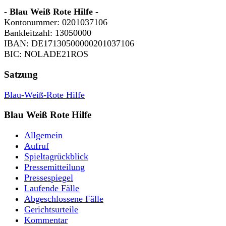
- Blau Weiß Rote Hilfe -
Kontonummer: 0201037106
Bankleitzahl: 13050000
IBAN: DE17130500000201037106
BIC: NOLADE21ROS
Satzung
Blau-Weiß-Rote Hilfe
Blau Weiß Rote Hilfe
Allgemein
Aufruf
Spieltagrückblick
Pressemitteilung
Pressespiegel
Laufende Fälle
Abgeschlossene Fälle
Gerichtsurteile
Kommentar