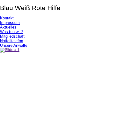
Blau Weiß Rote Hilfe
Kontakt
Impressum
Aktuelles
Was tun wir?
Mitgliedschaft
Notfalltelefon
Unsere Anwälte