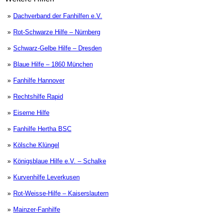
Dachverband der Fanhilfen e.V.
Rot-Schwarze Hilfe – Nürnberg
Schwarz-Gelbe Hilfe – Dresden
Blaue Hilfe – 1860 München
Fanhilfe Hannover
Rechtshilfe Rapid
Eiserne Hilfe
Fanhilfe Hertha BSC
Kölsche Klüngel
Königsblaue Hilfe e.V. – Schalke
Kurvenhilfe Leverkusen
Rot-Weisse-Hilfe – Kaiserslautern
Mainzer-Fanhilfe