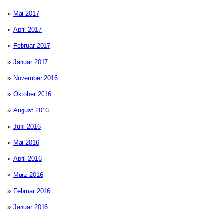
Mai 2017
April 2017
Februar 2017
Januar 2017
November 2016
Oktober 2016
August 2016
Juni 2016
Mai 2016
April 2016
März 2016
Februar 2016
Januar 2016