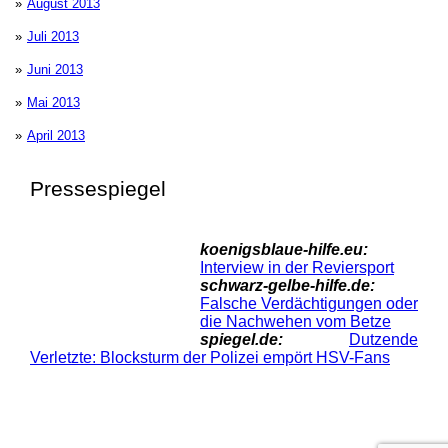
August 2013
Juli 2013
Juni 2013
Mai 2013
April 2013
Pressespiegel
koenigsblaue-hilfe.eu:
Interview in der Reviersport
schwarz-gelbe-hilfe.de:
Falsche Verdächtigungen oder
die Nachwehen vom Betze
spiegel.de:
Dutzende
Verletzte: Blocksturm der Polizei empört HSV-Fans