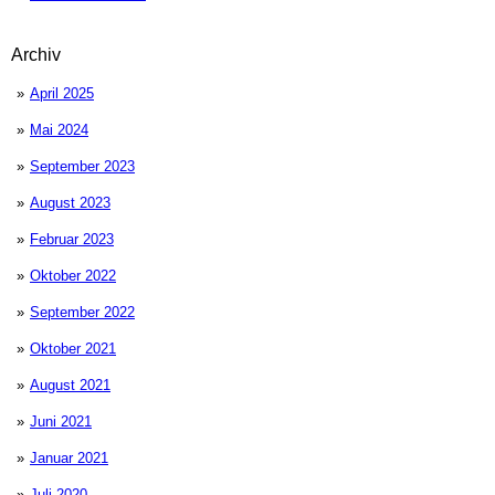
Archiv
April 2025
Mai 2024
September 2023
August 2023
Februar 2023
Oktober 2022
September 2022
Oktober 2021
August 2021
Juni 2021
Januar 2021
Juli 2020