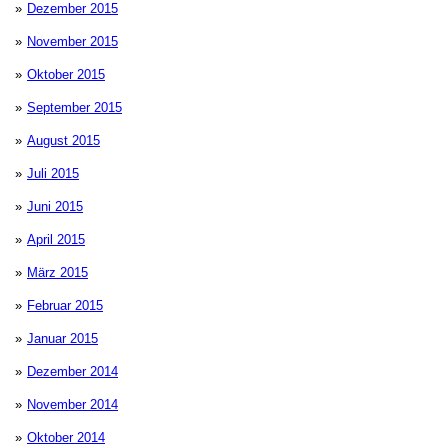
Dezember 2015
November 2015
Oktober 2015
September 2015
August 2015
Juli 2015
Juni 2015
April 2015
März 2015
Februar 2015
Januar 2015
Dezember 2014
November 2014
Oktober 2014