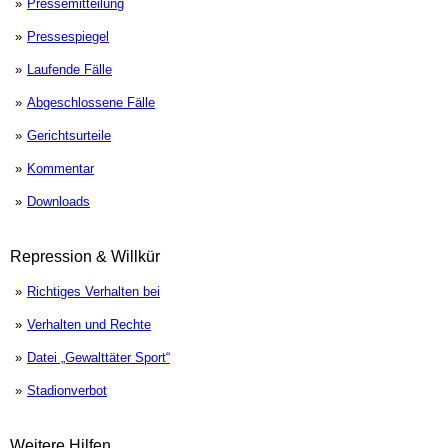
Pressemitteilung
Pressespiegel
Laufende Fälle
Abgeschlossene Fälle
Gerichtsurteile
Kommentar
Downloads
Repression & Willkür
Richtiges Verhalten bei
Verhalten und Rechte
Datei „Gewalttäter Sport“
Stadionverbot
Weitere Hilfen