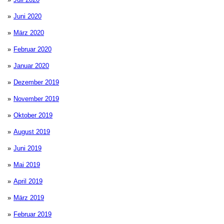
Juni 2020
März 2020
Februar 2020
Januar 2020
Dezember 2019
November 2019
Oktober 2019
August 2019
Juni 2019
Mai 2019
April 2019
März 2019
Februar 2019