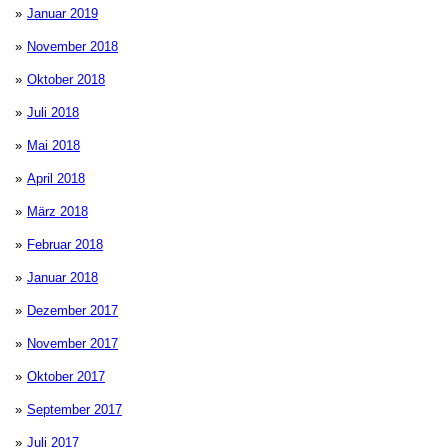
Januar 2019
November 2018
Oktober 2018
Juli 2018
Mai 2018
April 2018
März 2018
Februar 2018
Januar 2018
Dezember 2017
November 2017
Oktober 2017
September 2017
Juli 2017