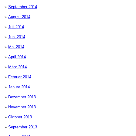
September 2014
August 2014
Juli 2014
Juni 2014
Mai 2014
April 2014
März 2014
Februar 2014
Januar 2014
Dezember 2013
November 2013
Oktober 2013
September 2013