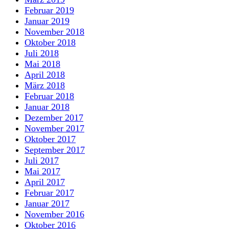
Februar 2019
Januar 2019
November 2018
Oktober 2018
Juli 2018
Mai 2018
April 2018
März 2018
Februar 2018
Januar 2018
Dezember 2017
November 2017
Oktober 2017
September 2017
Juli 2017
Mai 2017
April 2017
Februar 2017
Januar 2017
November 2016
Oktober 2016