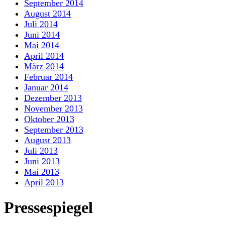
September 2014
August 2014
Juli 2014
Juni 2014
Mai 2014
April 2014
März 2014
Februar 2014
Januar 2014
Dezember 2013
November 2013
Oktober 2013
September 2013
August 2013
Juli 2013
Juni 2013
Mai 2013
April 2013
Pressespiegel