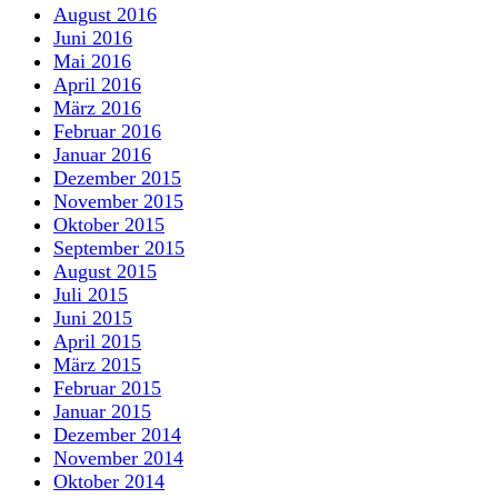
August 2016
Juni 2016
Mai 2016
April 2016
März 2016
Februar 2016
Januar 2016
Dezember 2015
November 2015
Oktober 2015
September 2015
August 2015
Juli 2015
Juni 2015
April 2015
März 2015
Februar 2015
Januar 2015
Dezember 2014
November 2014
Oktober 2014