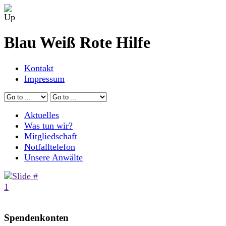
Blau Weiß Rote Hilfe
Kontakt
Impressum
Aktuelles
Was tun wir?
Mitgliedschaft
Notfalltelefon
Unsere Anwälte
Spendenkonten