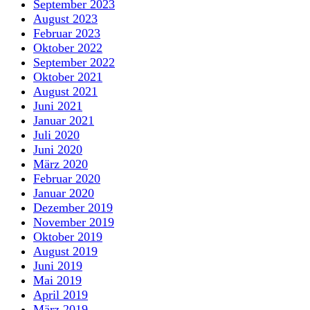
September 2023
August 2023
Februar 2023
Oktober 2022
September 2022
Oktober 2021
August 2021
Juni 2021
Januar 2021
Juli 2020
Juni 2020
März 2020
Februar 2020
Januar 2020
Dezember 2019
November 2019
Oktober 2019
August 2019
Juni 2019
Mai 2019
April 2019
März 2019