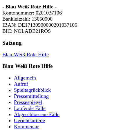
- Blau Weiß Rote Hilfe -
Kontonummer: 0201037106
Bankleitzahl: 13050000
IBAN: DE17130500000201037106
BIC: NOLADE21ROS
Satzung
Blau-Weiß-Rote Hilfe
Blau Weiß Rote Hilfe
Allgemein
Aufruf
Spieltagrückblick
Pressemitteilung
Pressespiegel
Laufende Fälle
Abgeschlossene Fälle
Gerichtsurteile
Kommentar