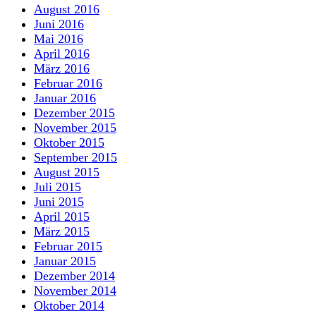
August 2016
Juni 2016
Mai 2016
April 2016
März 2016
Februar 2016
Januar 2016
Dezember 2015
November 2015
Oktober 2015
September 2015
August 2015
Juli 2015
Juni 2015
April 2015
März 2015
Februar 2015
Januar 2015
Dezember 2014
November 2014
Oktober 2014