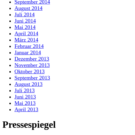
September 2014
August 2014
Juli 2014
Juni 2014
Mai 2014
April 2014
März 2014
Februar 2014
Januar 2014
Dezember 2013
November 2013
Oktober 2013
September 2013
August 2013
Juli 2013
Juni 2013
Mai 2013
April 2013
Pressespiegel