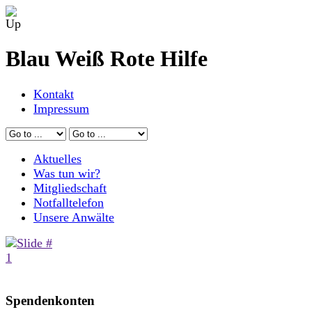
Blau Weiß Rote Hilfe
Kontakt
Impressum
Aktuelles
Was tun wir?
Mitgliedschaft
Notfalltelefon
Unsere Anwälte
Spendenkonten