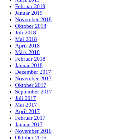
Februar 2019
Januar 2019
November 2018
Oktober 2018
Juli 2018
Mai 2018
April 2018
März 2018
Februar 2018
Januar 2018
Dezember 2017
November 2017
Oktober 2017
September 2017
Juli 2017
Mai 2017
April 2017
Februar 2017
Januar 2017
November 2016
Oktober 2016