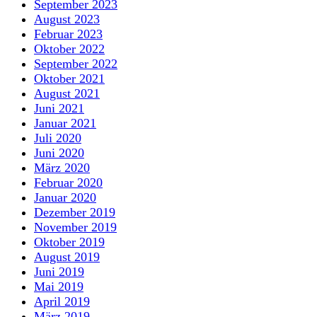
September 2023
August 2023
Februar 2023
Oktober 2022
September 2022
Oktober 2021
August 2021
Juni 2021
Januar 2021
Juli 2020
Juni 2020
März 2020
Februar 2020
Januar 2020
Dezember 2019
November 2019
Oktober 2019
August 2019
Juni 2019
Mai 2019
April 2019
März 2019