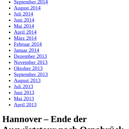
September 2014
August 2014
Juli 2014
Juni 2014
Mai 2014
April 2014
März 2014
Februar 2014
Januar 2014
Dezember 2013
November 2013
Oktober 2013
September 2013
August 2013
Juli 2013
Juni 2013
Mai 2013
April 2013
Hannover – Ende der