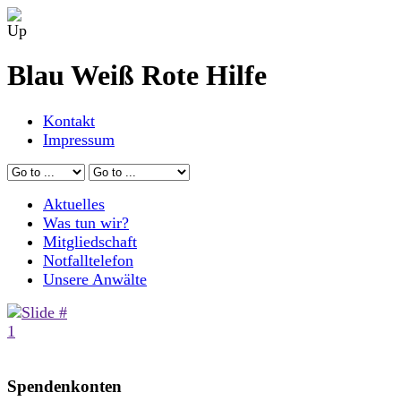
Blau Weiß Rote Hilfe
Kontakt
Impressum
Aktuelles
Was tun wir?
Mitgliedschaft
Notfalltelefon
Unsere Anwälte
Spendenkonten