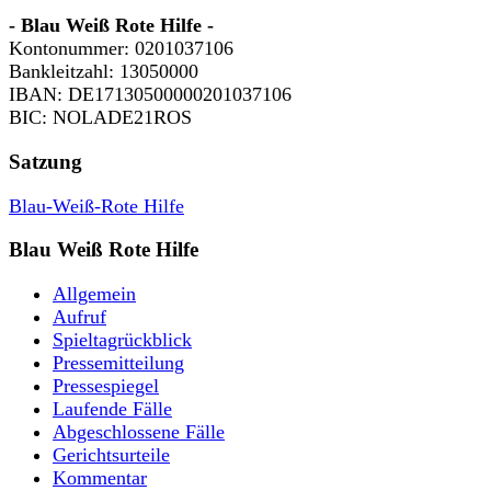
- Blau Weiß Rote Hilfe -
Kontonummer: 0201037106
Bankleitzahl: 13050000
IBAN: DE17130500000201037106
BIC: NOLADE21ROS
Satzung
Blau-Weiß-Rote Hilfe
Blau Weiß Rote Hilfe
Allgemein
Aufruf
Spieltagrückblick
Pressemitteilung
Pressespiegel
Laufende Fälle
Abgeschlossene Fälle
Gerichtsurteile
Kommentar