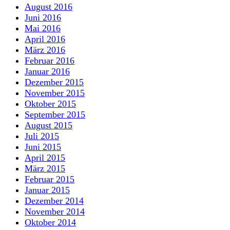
August 2016
Juni 2016
Mai 2016
April 2016
März 2016
Februar 2016
Januar 2016
Dezember 2015
November 2015
Oktober 2015
September 2015
August 2015
Juli 2015
Juni 2015
April 2015
März 2015
Februar 2015
Januar 2015
Dezember 2014
November 2014
Oktober 2014