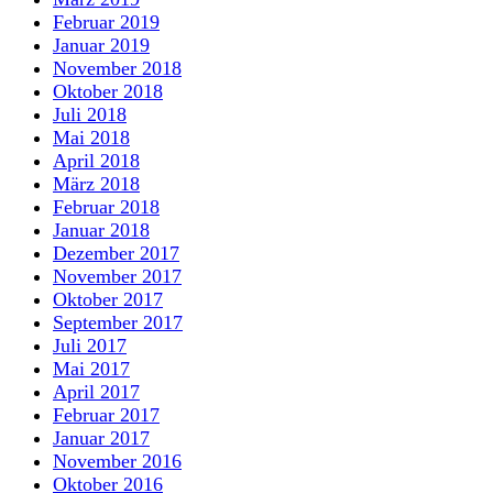
Februar 2019
Januar 2019
November 2018
Oktober 2018
Juli 2018
Mai 2018
April 2018
März 2018
Februar 2018
Januar 2018
Dezember 2017
November 2017
Oktober 2017
September 2017
Juli 2017
Mai 2017
April 2017
Februar 2017
Januar 2017
November 2016
Oktober 2016