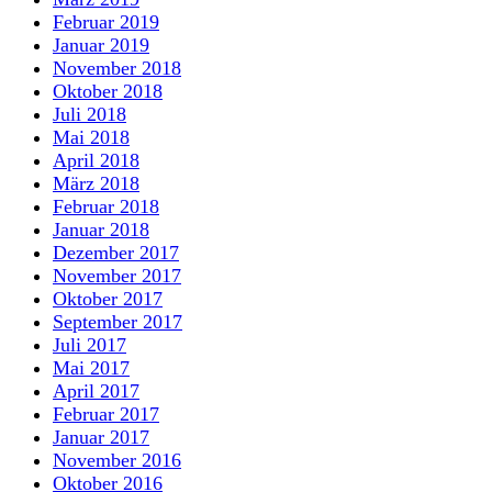
Februar 2019
Januar 2019
November 2018
Oktober 2018
Juli 2018
Mai 2018
April 2018
März 2018
Februar 2018
Januar 2018
Dezember 2017
November 2017
Oktober 2017
September 2017
Juli 2017
Mai 2017
April 2017
Februar 2017
Januar 2017
November 2016
Oktober 2016