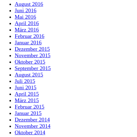
August 2016
Juni 2016
Mai 2016
April 2016
März 2016
Februar 2016
Januar 2016
Dezember 2015
November 2015
Oktober 2015
September 2015
August 2015
Juli 2015
Juni 2015
April 2015
März 2015
Februar 2015
Januar 2015
Dezember 2014
November 2014
Oktober 2014