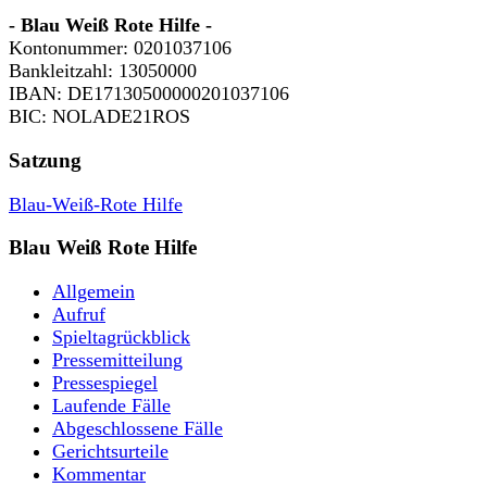
- Blau Weiß Rote Hilfe -
Kontonummer: 0201037106
Bankleitzahl: 13050000
IBAN: DE17130500000201037106
BIC: NOLADE21ROS
Satzung
Blau-Weiß-Rote Hilfe
Blau Weiß Rote Hilfe
Allgemein
Aufruf
Spieltagrückblick
Pressemitteilung
Pressespiegel
Laufende Fälle
Abgeschlossene Fälle
Gerichtsurteile
Kommentar