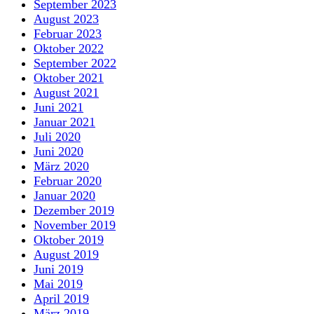
September 2023
August 2023
Februar 2023
Oktober 2022
September 2022
Oktober 2021
August 2021
Juni 2021
Januar 2021
Juli 2020
Juni 2020
März 2020
Februar 2020
Januar 2020
Dezember 2019
November 2019
Oktober 2019
August 2019
Juni 2019
Mai 2019
April 2019
März 2019