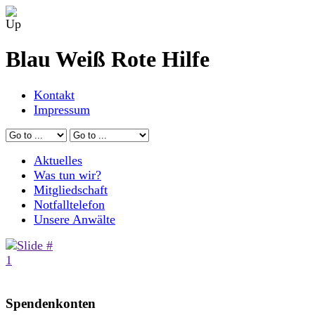
Blau Weiß Rote Hilfe
Kontakt
Impressum
Aktuelles
Was tun wir?
Mitgliedschaft
Notfalltelefon
Unsere Anwälte
Spendenkonten