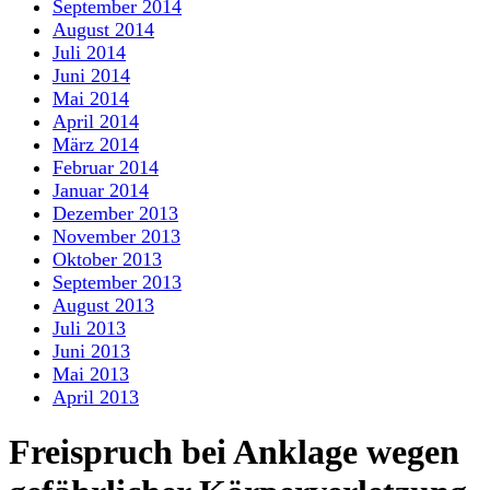
September 2014
August 2014
Juli 2014
Juni 2014
Mai 2014
April 2014
März 2014
Februar 2014
Januar 2014
Dezember 2013
November 2013
Oktober 2013
September 2013
August 2013
Juli 2013
Juni 2013
Mai 2013
April 2013
Freispruch bei Anklage wegen