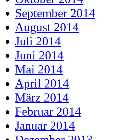
September 2014
August 2014
Juli 2014
Juni 2014
Mai 2014
April 2014
März 2014
Februar 2014
Januar 2014
Dezember 2013