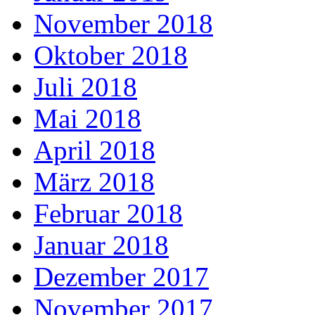
November 2018
Oktober 2018
Juli 2018
Mai 2018
April 2018
März 2018
Februar 2018
Januar 2018
Dezember 2017
November 2017