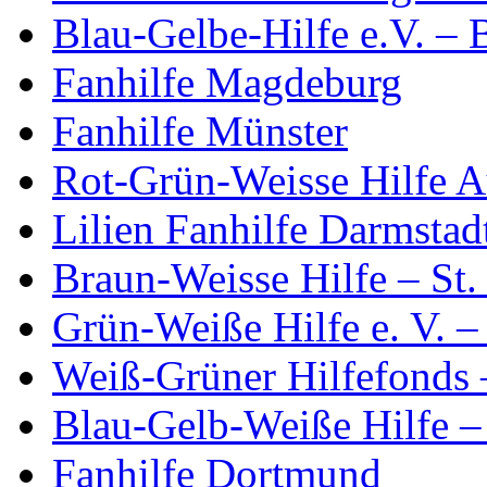
Blau-Gelbe-Hilfe e.V. –
Fanhilfe Magdeburg
Fanhilfe Münster
Rot-Grün-Weisse Hilfe 
Lilien Fanhilfe Darmstad
Braun-Weisse Hilfe – St.
Grün-Weiße Hilfe e. V. 
Weiß-Grüner Hilfefonds 
Blau-Gelb-Weiße Hilfe –
Fanhilfe Dortmund