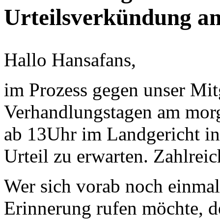
Urteilsverkündung a
Hallo Hansafans,
im Prozess gegen unser Mitg
Verhandlungstagen am morg
ab 13Uhr im Landgericht in
Urteil zu erwarten. Zahlrei
Wer sich vorab noch einmal 
Erinnerung rufen möchte, 