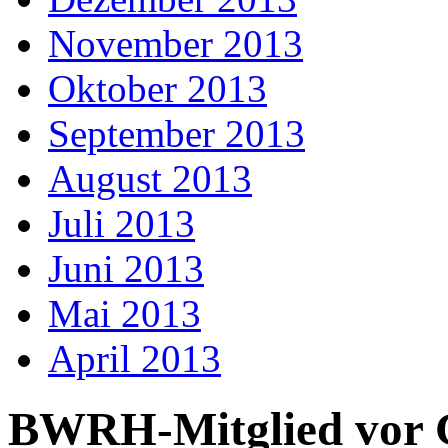
November 2013
Oktober 2013
September 2013
August 2013
Juli 2013
Juni 2013
Mai 2013
April 2013
BWRH-Mitglied vor G