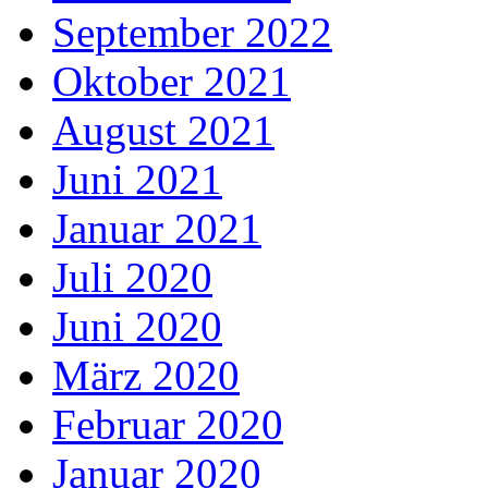
September 2022
Oktober 2021
August 2021
Juni 2021
Januar 2021
Juli 2020
Juni 2020
März 2020
Februar 2020
Januar 2020