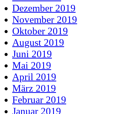
Dezember 2019
November 2019
Oktober 2019
August 2019
Juni 2019
Mai 2019
April 2019
März 2019
Februar 2019
Januar 2019