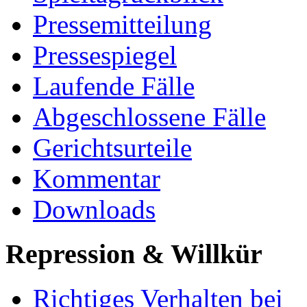
Pressemitteilung
Pressespiegel
Laufende Fälle
Abgeschlossene Fälle
Gerichtsurteile
Kommentar
Downloads
Repression & Willkür
Richtiges Verhalten bei