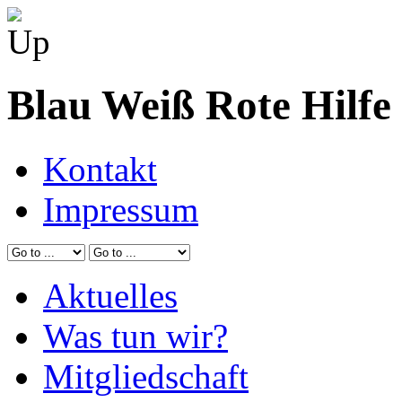
Blau Weiß Rote Hilfe
Kontakt
Impressum
Aktuelles
Was tun wir?
Mitgliedschaft