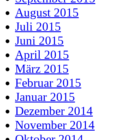
August 2015
Juli 2015
Juni 2015
April 2015
März 2015
Februar 2015
Januar 2015
Dezember 2014
November 2014
Oktober 2014