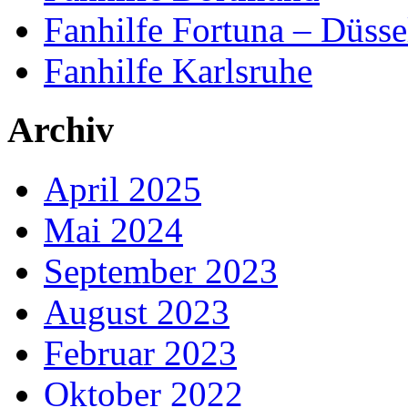
Fanhilfe Fortuna – Düsse
Fanhilfe Karlsruhe
Archiv
April 2025
Mai 2024
September 2023
August 2023
Februar 2023
Oktober 2022