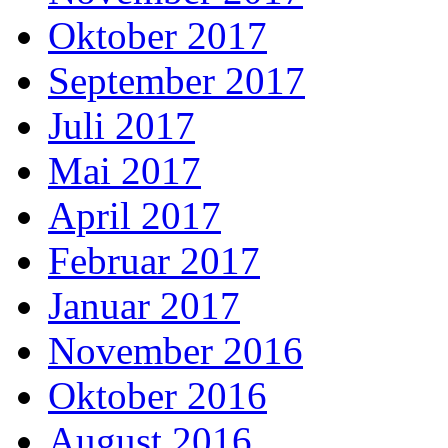
Oktober 2017
September 2017
Juli 2017
Mai 2017
April 2017
Februar 2017
Januar 2017
November 2016
Oktober 2016
August 2016