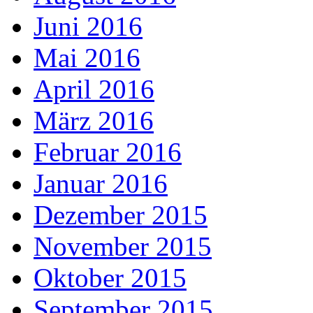
Juni 2016
Mai 2016
April 2016
März 2016
Februar 2016
Januar 2016
Dezember 2015
November 2015
Oktober 2015
September 2015