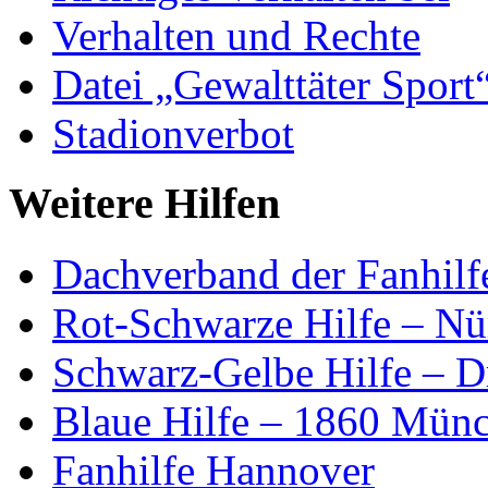
Verhalten und Rechte
Datei „Gewalttäter Sport
Stadionverbot
Weitere Hilfen
Dachverband der Fanhilfe
Rot-Schwarze Hilfe – Nü
Schwarz-Gelbe Hilfe – D
Blaue Hilfe – 1860 Mün
Fanhilfe Hannover