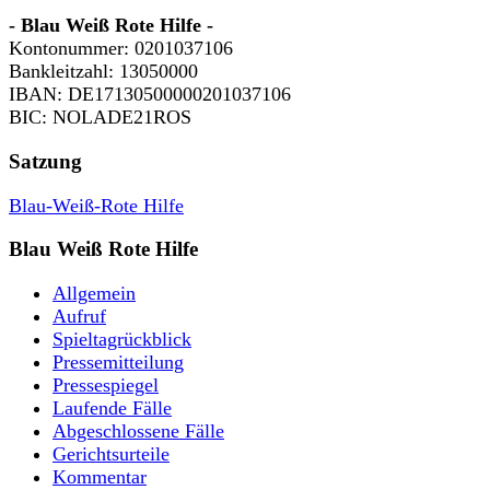
- Blau Weiß Rote Hilfe -
Kontonummer: 0201037106
Bankleitzahl: 13050000
IBAN: DE17130500000201037106
BIC: NOLADE21ROS
Satzung
Blau-Weiß-Rote Hilfe
Blau Weiß Rote Hilfe
Allgemein
Aufruf
Spieltagrückblick
Pressemitteilung
Pressespiegel
Laufende Fälle
Abgeschlossene Fälle
Gerichtsurteile
Kommentar