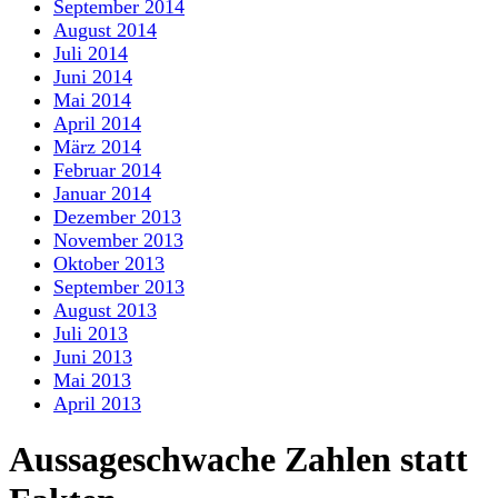
September 2014
August 2014
Juli 2014
Juni 2014
Mai 2014
April 2014
März 2014
Februar 2014
Januar 2014
Dezember 2013
November 2013
Oktober 2013
September 2013
August 2013
Juli 2013
Juni 2013
Mai 2013
April 2013
Aussageschwache Zahlen statt