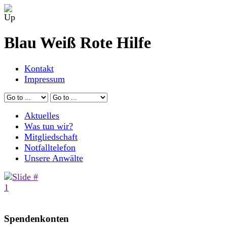
Blau Weiß Rote Hilfe
Kontakt
Impressum
Aktuelles
Was tun wir?
Mitgliedschaft
Notfalltelefon
Unsere Anwälte
Spendenkonten