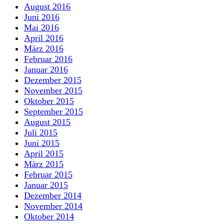
August 2016
Juni 2016
Mai 2016
April 2016
März 2016
Februar 2016
Januar 2016
Dezember 2015
November 2015
Oktober 2015
September 2015
August 2015
Juli 2015
Juni 2015
April 2015
März 2015
Februar 2015
Januar 2015
Dezember 2014
November 2014
Oktober 2014