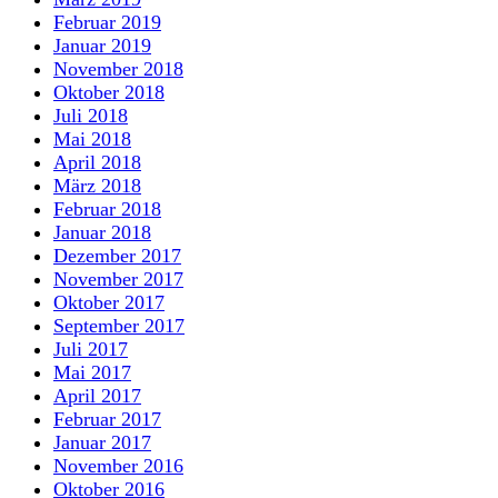
Februar 2019
Januar 2019
November 2018
Oktober 2018
Juli 2018
Mai 2018
April 2018
März 2018
Februar 2018
Januar 2018
Dezember 2017
November 2017
Oktober 2017
September 2017
Juli 2017
Mai 2017
April 2017
Februar 2017
Januar 2017
November 2016
Oktober 2016