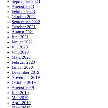
September 2023
August 2023
Februar 2023
Oktober 2022
September 2022
Oktober 2021
August 2021
Juni 2021
Januar 2021
Juli 2020
Juni 2020
März 2020
Februar 2020
Januar 2020
Dezember 2019
November 2019
Oktober 2019
August 2019
Juni 2019
Mai 2019
April 2019
März 2019