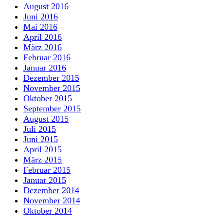
August 2016
Juni 2016
Mai 2016
April 2016
März 2016
Februar 2016
Januar 2016
Dezember 2015
November 2015
Oktober 2015
September 2015
August 2015
Juli 2015
Juni 2015
April 2015
März 2015
Februar 2015
Januar 2015
Dezember 2014
November 2014
Oktober 2014