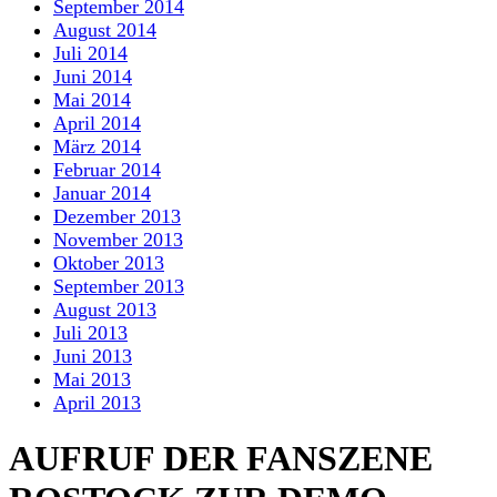
September 2014
August 2014
Juli 2014
Juni 2014
Mai 2014
April 2014
März 2014
Februar 2014
Januar 2014
Dezember 2013
November 2013
Oktober 2013
September 2013
August 2013
Juli 2013
Juni 2013
Mai 2013
April 2013
AUFRUF DER FANSZENE