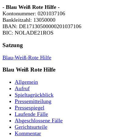
- Blau Weiß Rote Hilfe -
Kontonummer: 0201037106
Bankleitzahl: 13050000
IBAN: DE17130500000201037106
BIC: NOLADE21ROS
Satzung
Blau-Weiß-Rote Hilfe
Blau Weiß Rote Hilfe
Allgemein
Aufruf
Spieltagrückblick
Pressemitteilung
Pressespiegel
Laufende Fälle
Abgeschlossene Fälle
Gerichtsurteile
Kommentar