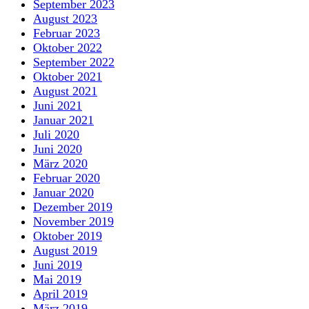
September 2023
August 2023
Februar 2023
Oktober 2022
September 2022
Oktober 2021
August 2021
Juni 2021
Januar 2021
Juli 2020
Juni 2020
März 2020
Februar 2020
Januar 2020
Dezember 2019
November 2019
Oktober 2019
August 2019
Juni 2019
Mai 2019
April 2019
März 2019