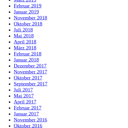
Februar 2019
Januar 2019
November 2018
Oktober 2018
Juli 2018
Mai 2018
April 2018
März 2018
Februar 2018
Januar 2018
Dezember 2017
November 2017
Oktober 2017
September 2017
Juli 2017
Mai 2017
April 2017
Februar 2017
Januar 2017
November 2016
Oktober 2016