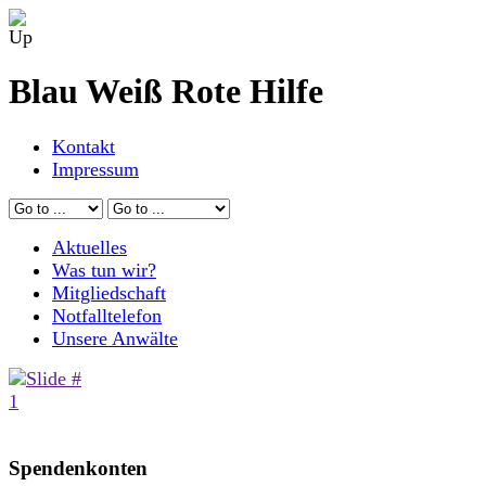
Blau Weiß Rote Hilfe
Kontakt
Impressum
Aktuelles
Was tun wir?
Mitgliedschaft
Notfalltelefon
Unsere Anwälte
Spendenkonten