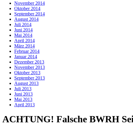
November 2014
Oktober 2014
September 2014
August 2014
Juli 2014
Juni 2014
Mai 2014
April 2014
März 2014
Februar 2014
Januar 2014
Dezember 2013
November 2013
Oktober 2013
September 2013
August 2013
Juli 2013
Juni 2013
Mai 2013
April 2013
ACHTUNG! Falsche BWRH Seit