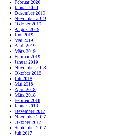
Februar 2020
Januar 2020
Dezember 2019
November 2019
Oktober 2019
August 2019
Juni 2019
Mai 2019
April 2019
März 2019
Februar 2019
Januar 2019
November 2018
Oktober 2018
Juli 2018
Mai 2018
April 2018
März 2018
Februar 2018
Januar 2018
Dezember 2017
November 2017
Oktober 2017
September 2017
Juli 2017