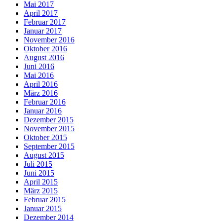
Mai 2017
April 2017
Februar 2017
Januar 2017
November 2016
Oktober 2016
August 2016
Juni 2016
Mai 2016
April 2016
März 2016
Februar 2016
Januar 2016
Dezember 2015
November 2015
Oktober 2015
September 2015
August 2015
Juli 2015
Juni 2015
April 2015
März 2015
Februar 2015
Januar 2015
Dezember 2014