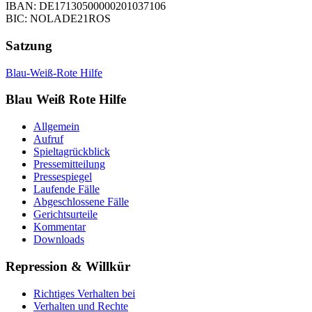
IBAN: DE17130500000201037106
BIC: NOLADE21ROS
Satzung
Blau-Weiß-Rote Hilfe
Blau Weiß Rote Hilfe
Allgemein
Aufruf
Spieltagrückblick
Pressemitteilung
Pressespiegel
Laufende Fälle
Abgeschlossene Fälle
Gerichtsurteile
Kommentar
Downloads
Repression & Willkür
Richtiges Verhalten bei
Verhalten und Rechte