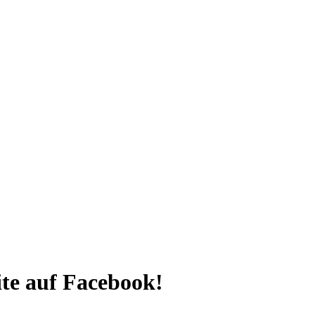
e auf Facebook!