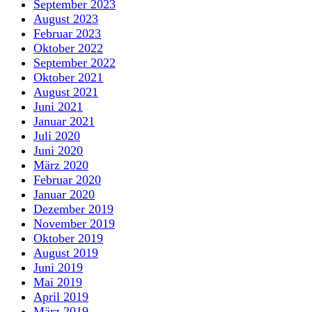
September 2023
August 2023
Februar 2023
Oktober 2022
September 2022
Oktober 2021
August 2021
Juni 2021
Januar 2021
Juli 2020
Juni 2020
März 2020
Februar 2020
Januar 2020
Dezember 2019
November 2019
Oktober 2019
August 2019
Juni 2019
Mai 2019
April 2019
März 2019