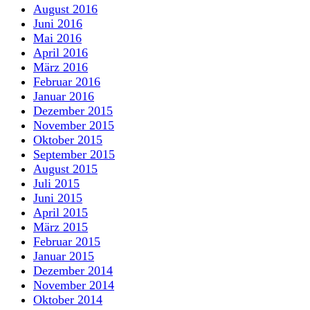
August 2016
Juni 2016
Mai 2016
April 2016
März 2016
Februar 2016
Januar 2016
Dezember 2015
November 2015
Oktober 2015
September 2015
August 2015
Juli 2015
Juni 2015
April 2015
März 2015
Februar 2015
Januar 2015
Dezember 2014
November 2014
Oktober 2014