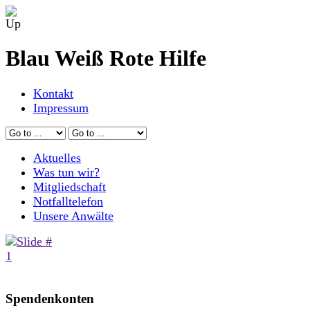
Blau Weiß Rote Hilfe
Kontakt
Impressum
Aktuelles
Was tun wir?
Mitgliedschaft
Notfalltelefon
Unsere Anwälte
Spendenkonten