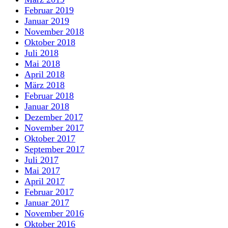
Februar 2019
Januar 2019
November 2018
Oktober 2018
Juli 2018
Mai 2018
April 2018
März 2018
Februar 2018
Januar 2018
Dezember 2017
November 2017
Oktober 2017
September 2017
Juli 2017
Mai 2017
April 2017
Februar 2017
Januar 2017
November 2016
Oktober 2016