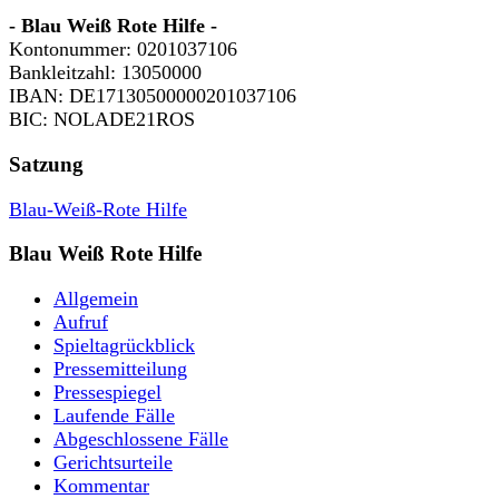
- Blau Weiß Rote Hilfe -
Kontonummer: 0201037106
Bankleitzahl: 13050000
IBAN: DE17130500000201037106
BIC: NOLADE21ROS
Satzung
Blau-Weiß-Rote Hilfe
Blau Weiß Rote Hilfe
Allgemein
Aufruf
Spieltagrückblick
Pressemitteilung
Pressespiegel
Laufende Fälle
Abgeschlossene Fälle
Gerichtsurteile
Kommentar