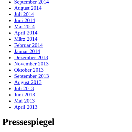
September 2014
August 2014
Juli 2014
Juni 2014
Mai 2014
April 2014
März 2014
Februar 2014
Januar 2014
Dezember 2013
November 2013
Oktober 2013
September 2013
August 2013
Juli 2013
Juni 2013
Mai 2013
April 2013
Pressespiegel